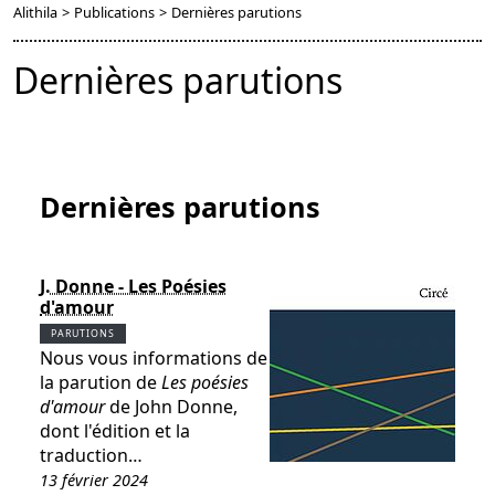
Alithila
>
Publications
>
Dernières parutions
Dernières parutions
Dernières parutions
J. Donne - Les Poésies
d'amour
PARUTIONS
Nous vous informations de
la parution de
Les poésies
d'amour
de John Donne,
dont l'édition et la
traduction…
13 février 2024