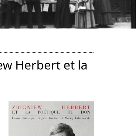
ew Herbert et la