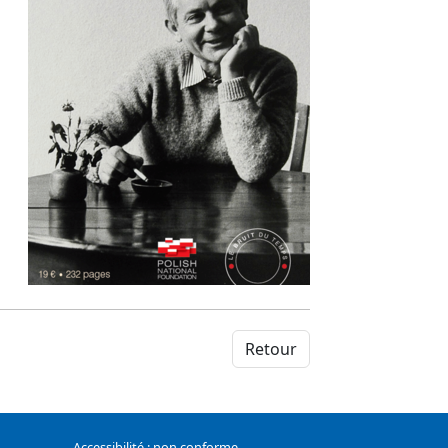
Retour
Accessibilité : non conforme