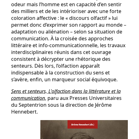
odeur mais l’homme est en capacité d’en sentir
des milliers et de les intérioriser avec une forte
coloration affective : le « discours olfactif » lui
permet donc d’exprimer son rapport au monde –
adaptation ou aliénation – selon sa situation de
communication. À la croisée des approches
littéraire et info-communicationnelle, les travaux
interdisciplinaires réunis dans cet ouvrage
consistent à décrypter une rhétorique des
senteurs. Dès lors, l’olfaction apparaît
indispensable à la construction du sens et
s’avère, enfin, un marqueur social équivoque.
Sens et senteurs. L'olfaction dans la littérature et la
communication
, paru aux Presses Universitaires
du Septentrion sous la direction de Jérôme
Hennebert.