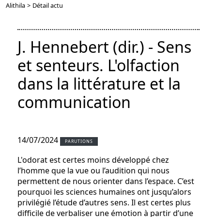
Alithila
>
Détail actu
J. Hennebert (dir.) - Sens
et senteurs. L'olfaction
dans la littérature et la
communication
14/07/2024
PARUTIONS
L'odorat est certes moins développé chez
l’homme que la vue ou l’audition qui nous
permettent de nous orienter dans l’espace. C’est
pourquoi les sciences humaines ont jusqu’alors
privilégié l’étude d’autres sens. Il est certes plus
difficile de verbaliser une émotion à partir d’une