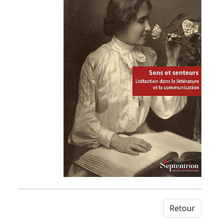
Retour