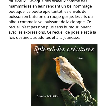
musicaux, il évoque des oiseaux comme des
mammifères en leur rendant un bel hommage
poétique. Le poète épie tantôt les envols de
buisson en buisson du rouge-gorge, les cris du
hibou comme le vol puissant de la cigogne. Ce
recueil n’est pas non plus sans humour jouant
avec les expressions. Ce recueil de poésie est à la
fois destiné aux adultes et à la jeunesse.