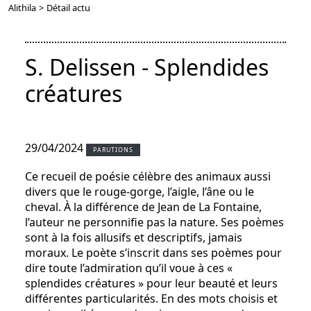
Alithila
>
Détail actu
S. Delissen - Splendides
créatures
29/04/2024
PARUTIONS
Ce recueil de poésie célèbre des animaux aussi
divers que le rouge-gorge, l’aigle, l’âne ou le
cheval. À la différence de Jean de La Fontaine,
l’auteur ne personnifie pas la nature. Ses poèmes
sont à la fois allusifs et descriptifs, jamais
moraux. Le poète s’inscrit dans ses poèmes pour
dire toute l’admiration qu’il voue à ces «
splendides créatures » pour leur beauté et leurs
différentes particularités. En des mots choisis et