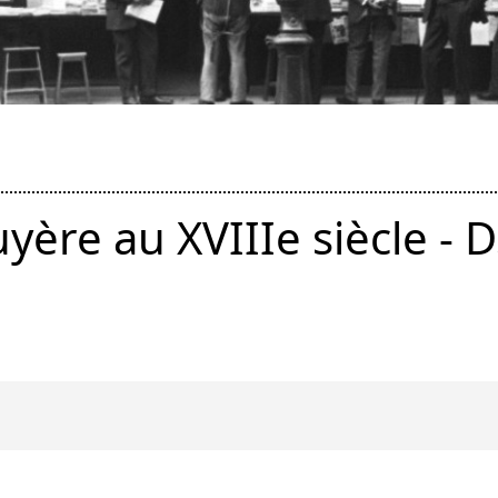
yère au XVIIIe siècle - 