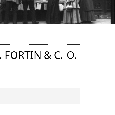
D. FORTIN & C.-O.