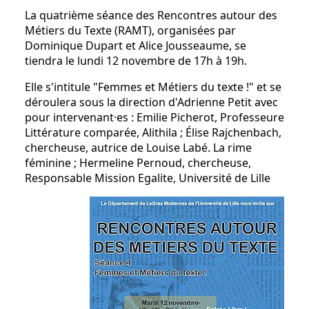
La quatrième séance des Rencontres autour des
Métiers du Texte (RAMT), organisées par
Dominique Dupart et Alice Jousseaume, se
tiendra le lundi 12 novembre de 17h à 19h.
Elle s'intitule "Femmes et Métiers du texte !" et se
déroulera sous la direction d'Adrienne Petit avec
pour intervenant·es : Emilie Picherot, Professeure
Littérature comparée, Alithila ; Élise Rajchenbach,
chercheuse, autrice de Louise Labé. La rime
féminine ; Hermeline Pernoud, chercheuse,
Responsable Mission Egalite, Université de Lille