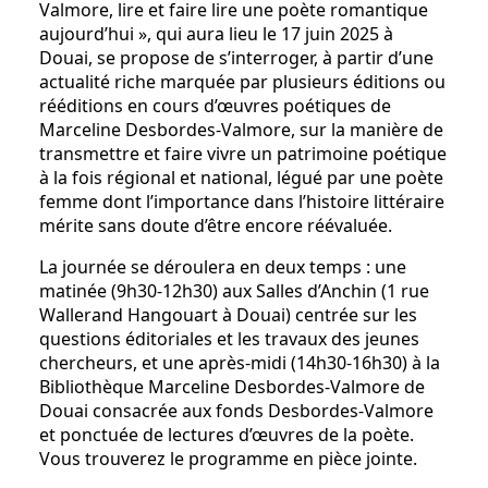
Valmore, lire et faire lire une poète romantique
aujourd’hui », qui aura lieu le 17 juin 2025 à
Douai, se propose de s’interroger, à partir d’une
actualité riche marquée par plusieurs éditions ou
rééditions en cours d’œuvres poétiques de
Marceline Desbordes-Valmore, sur la manière de
transmettre et faire vivre un patrimoine poétique
à la fois régional et national, légué par une poète
femme dont l’importance dans l’histoire littéraire
mérite sans doute d’être encore réévaluée.
La journée se déroulera en deux temps : une
matinée (9h30-12h30) aux Salles d’Anchin (1 rue
Wallerand Hangouart à Douai) centrée sur les
questions éditoriales et les travaux des jeunes
chercheurs, et une après-midi (14h30-16h30) à la
Bibliothèque Marceline Desbordes-Valmore de
Douai consacrée aux fonds Desbordes-Valmore
et ponctuée de lectures d’œuvres de la poète.
Vous trouverez le programme en pièce jointe.