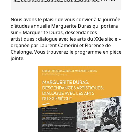
Nous avons le plaisir de vous convier à la journée
d'études annuelle Marguerite Duras qui portera
sur « Marguerite Duras, descendances
artistiques : dialogue avec les arts du XXIe siècle »
organée par Laurent Camerini et Florence de
Chalonge. Vous trouverez le programme en pièce
jointe.