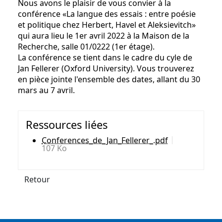
Nous avons le plaisir de vous convier à la
conférence «La langue des essais : entre poésie
et politique chez Herbert, Havel et Aleksievitch»
qui aura lieu le 1er avril 2022 à la Maison de la
Recherche, salle 01/0222 (1er étage).
La conférence se tient dans le cadre du cyle de
Jan Fellerer (Oxford University). Vous trouverez
en pièce jointe l'ensemble des dates, allant du 30
mars au 7 avril.
Ressources liées
Conferences_de_Jan_Fellerer_.pdf
107 Ko
Retour