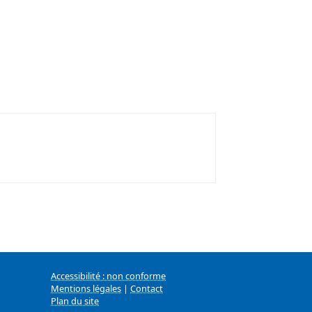
Accessibilité : non conforme
Mentions légales
|
Contact
Plan du site