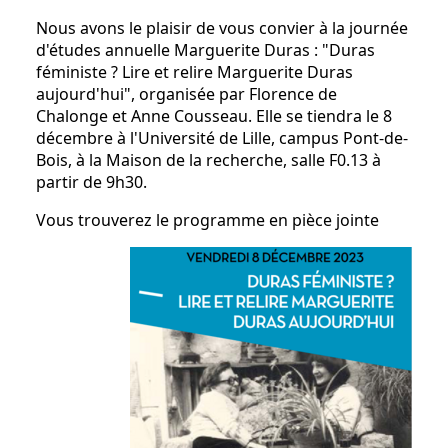
Nous avons le plaisir de vous convier à la journée
d'études annuelle Marguerite Duras : "Duras
féministe ? Lire et relire Marguerite Duras
aujourd'hui", organisée par Florence de
Chalonge et Anne Cousseau. Elle se tiendra le 8
décembre à l'Université de Lille, campus Pont-de-
Bois, à la Maison de la recherche, salle F0.13 à
partir de 9h30.
Vous trouverez le programme en pièce jointe