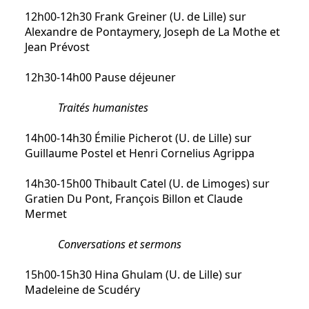
12h00-12h30 Frank Greiner (U. de Lille) sur
Alexandre de Pontaymery, Joseph de La Mothe et
Jean Prévost
12h30-14h00 Pause déjeuner
Traités humanistes
14h00-14h30 Émilie Picherot (U. de Lille) sur
Guillaume Postel et Henri Cornelius Agrippa
14h30-15h00 Thibault Catel (U. de Limoges) sur
Gratien Du Pont, François Billon et Claude
Mermet
Conversations et sermons
15h00-15h30 Hina Ghulam (U. de Lille) sur
Madeleine de Scudéry