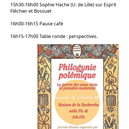
15h30-16h00 Sophie Hache (U. de Lille) sur Esprit
Fléchier et Bossuet
16h00-16h15 Pause café
16h15-17h00 Table ronde : perspectives.