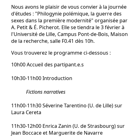
Nous avons le plaisir de vous convier à la journée
d'études : "Philogynie polémique, la guerre des
sexes dans la première modernité" organisée par
A. Petit & É. Picherot. Elle se tiendra le 3 février à
l'Université de Lille, Campus Pont-de-Bois, Maison
de la recherche, salle F0.41 dès 10h.
Vous trouverez le programme ci-dessous :
10h00 Accueil des partipant.e.s
10h30-11h00 Introduction
Fictions narratives
11h00-11h30 Séverine Tarentino (U. de Lille) sur
Laura Cereta
11h30-12h00 Enrica Zanin (U. de Strasbourg) sur
Jean Boccace et Marguerite de Navarre