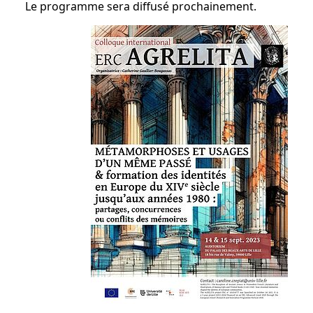
Le programme sera diffusé prochainement.