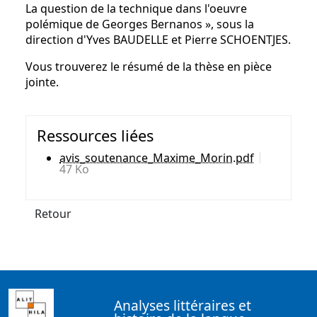
La question de la technique dans l'oeuvre
polémique de Georges Bernanos », sous la
direction d'Yves BAUDELLE et Pierre SCHOENTJES.
Vous trouverez le résumé de la thèse en pièce
jointe.
Ressources liées
avis_soutenance_Maxime_Morin.pdf
47 Ko
Retour
Analyses littéraires et